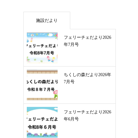
施設だより
フェリーチェだより2026
年7月号
ちくしの森だより2026年
7月号
フェリーチェだより2026
年6月号