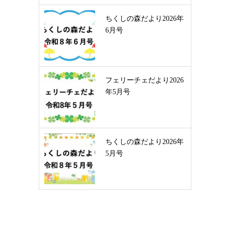
ちくしの森だより2026年
6月号
フェリーチェだより2026
年5月号
ちくしの森だより2026年
5月号