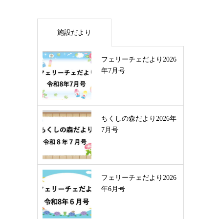
施設だより
フェリーチェだより2026
年7月号
ちくしの森だより2026年
7月号
フェリーチェだより2026
年6月号