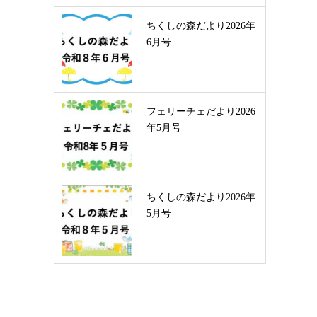
ちくしの森だより2026年
6月号
フェリーチェだより2026
年5月号
ちくしの森だより2026年
5月号