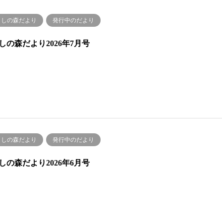
くしの森だより
発行中のだより
しの森だより2026年7月号
くしの森だより
発行中のだより
しの森だより2026年6月号