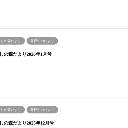
くしの森だより
発行中のだより
しの森だより2026年1月号
くしの森だより
発行中のだより
しの森だより2025年12月号