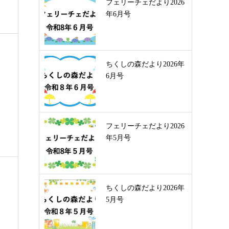
フェリーチェだより2026
年6月号
ちくしの森だより2026年
6月号
フェリーチェだより2026
年5月号
ちくしの森だより2026年
5月号