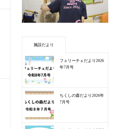
施設だより
フェリーチェだより2026
年7月号
ちくしの森だより2026年
7月号