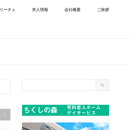
リーチェ
求人情報
会社概要
ご挨拶
