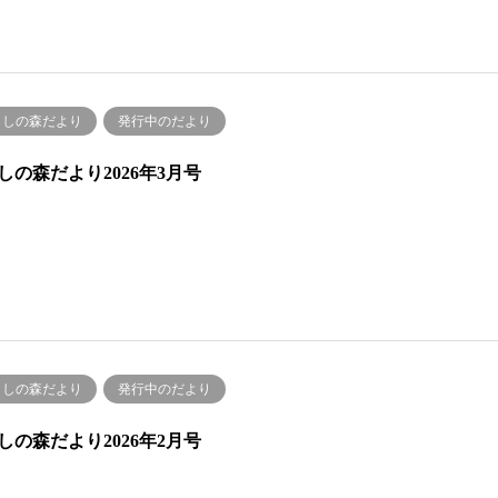
くしの森だより
発行中のだより
しの森だより2026年3月号
くしの森だより
発行中のだより
しの森だより2026年2月号