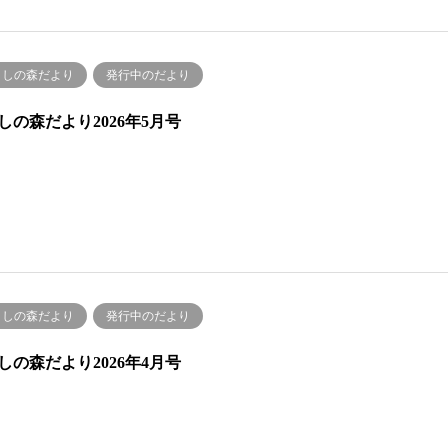
くしの森だより
発行中のだより
しの森だより2026年5月号
くしの森だより
発行中のだより
しの森だより2026年4月号