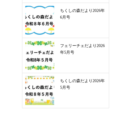
ちくしの森だより2026年
6月号
フェリーチェだより2026
年5月号
ちくしの森だより2026年
5月号