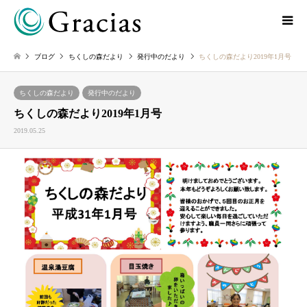
ブログ
ちくしの森だより
発行中のだより
ちくしの森だより2019年1月号
ちくしの森だより
発行中のだより
ちくしの森だより2019年1月号
2019.05.25