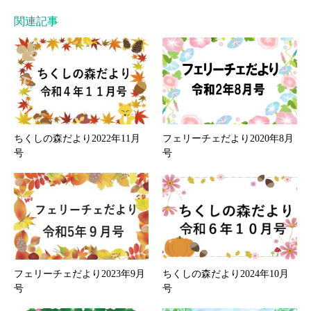
関連記事
ちくしの森だより2022年11月
フェリーチェだより2020年8月
号
号
フェリーチェだより2023年9月
ちくしの森だより2024年10月
号
号