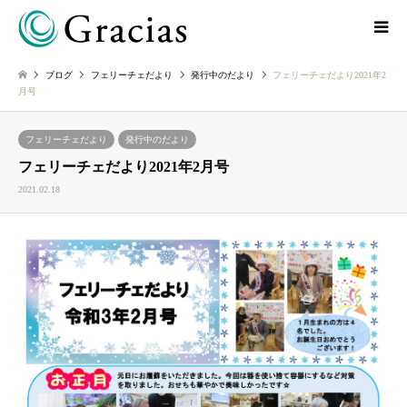
ブログ
フェリーチェだより
発行中のだより
フェリーチェだより2021年2
月号
フェリーチェだより
発行中のだより
フェリーチェだより2021年2月号
2021.02.18