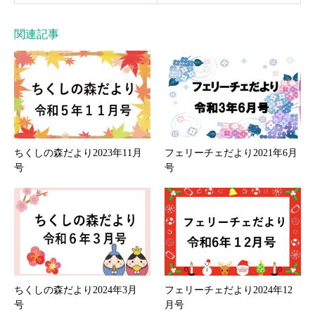
関連記事
ちくしの森だより2023年11月
フェリーチェだより2021年6月
号
号
ちくしの森だより2024年3月
フェリーチェだより2024年12
号
月号