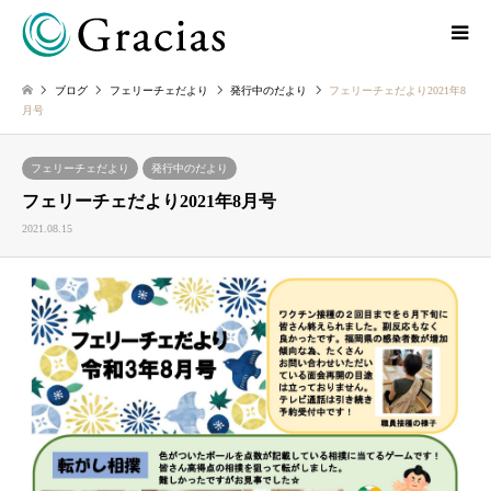
ブログ
フェリーチェだより
発行中のだより
フェリーチェだより2021年8
月号
フェリーチェだより
発行中のだより
フェリーチェだより2021年8月号
2021.08.15