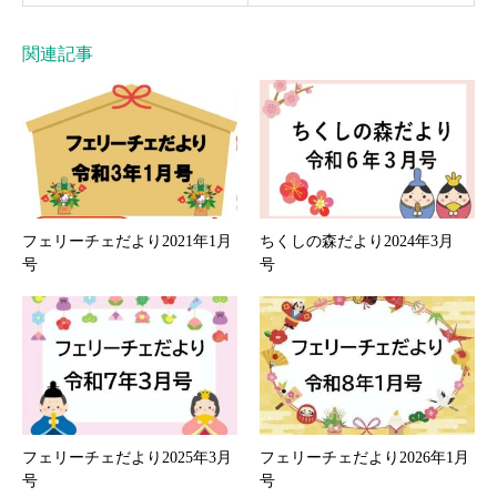
関連記事
フェリーチェだより2021年1月
ちくしの森だより2024年3月
号
号
フェリーチェだより2025年3月
フェリーチェだより2026年1月
号
号