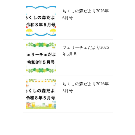
ちくしの森だより2026年
6月号
フェリーチェだより2026
年5月号
ちくしの森だより2026年
5月号