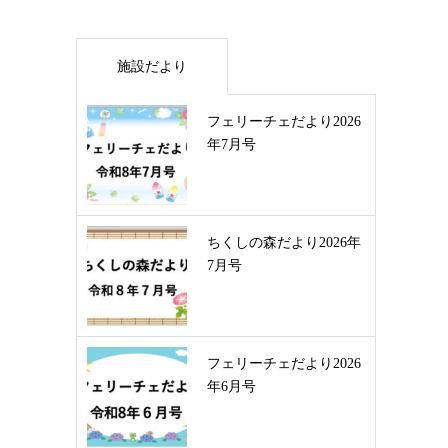
施設だより
フェリーチェだより2026
年7月号
ちくしの森だより2026年
7月号
フェリーチェだより2026
年6月号