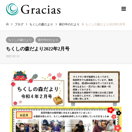
ブログ
ちくしの森だより
発行中のだより
ちくしの森だより2022年2月号
ちくしの森だより
発行中のだより
ちくしの森だより2022年2月号
2022.02.12