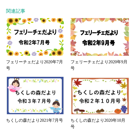
関連記事
フェリーチェだより2020年7月
フェリーチェだより2020年9月
号
号
ちくしの森だより2021年7月号
ちくしの森だより2020年10月
号