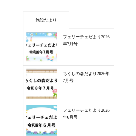
施設だより
フェリーチェだより2026
年7月号
ちくしの森だより2026年
7月号
フェリーチェだより2026
年6月号