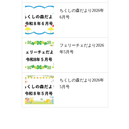
ちくしの森だより2026年
6月号
フェリーチェだより2026
年5月号
ちくしの森だより2026年
5月号