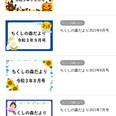
ちくしの森だより
ちくしの森だより2021年9月号
ちくしの森だより
ちくしの森だより2021年8月号
ちくしの森だより
ちくしの森だより2021年7月号