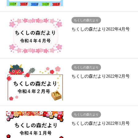
ちくしの森だより
ちくしの森だより2022年4月号
ちくしの森だより
ちくしの森だより2022年2月号
ちくしの森だより
ちくしの森だより2022年1月号