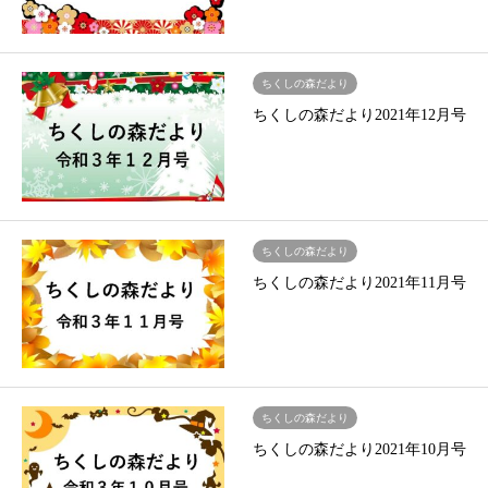
ちくしの森だより
ちくしの森だより2021年12月号
ちくしの森だより
ちくしの森だより2021年11月号
ちくしの森だより
ちくしの森だより2021年10月号